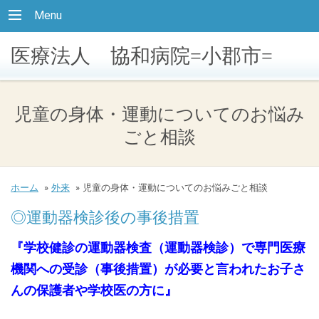
Menu
医療法人 協和病院=小郡市=
児童の身体・運動についてのお悩み
ごと相談
ホーム
»
外来
»
児童の身体・運動についてのお悩みごと相談
◎運動器検診後の事後措置
『学校健診の運動器検査（運動器検診）で専門医療
機関への受診（事後措置）が必要と言われたお子さ
んの保護者や学校医の方に』