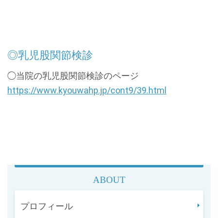
◎乳児股関節検診
◯当院の乳児股関節検診のページ
https://www.kyouwahp.jp/cont9/39.html
ABOUT
プロフィール