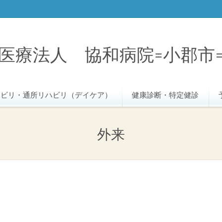
医療法人 協和病院=小郡市
ハビリ・通所リハビリ（デイケア）
健康診断・特定健診
外来