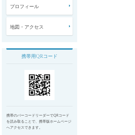
プロフィール
地図・アクセス
携帯用QRコード
携帯のバーコードリーダーでQRコード
を読み取ることで、携帯版ホームページ
へアクセスできます。